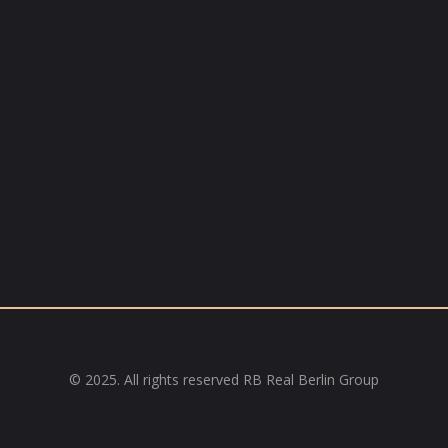
© 2025. All rights reserved RB Real Berlin Group